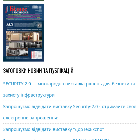
ЗАГОЛОВКИ НОВИН ТА ПУБЛІКАЦІЙ
SECURITY 2.0 — міжнародна виставка рішень для безпеки та
захисту інфраструктури
Запрошуємо відвідати виставку Security-2.0 - отримайте своє
електронне запрошення:
Запрошуємо відвідати виставку "ДорТехЕкспо"