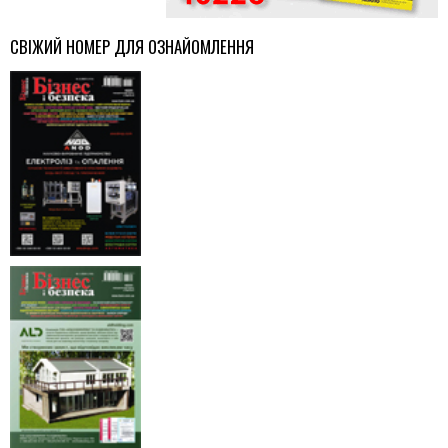
СВІЖИЙ НОМЕР ДЛЯ ОЗНАЙОМЛЕННЯ