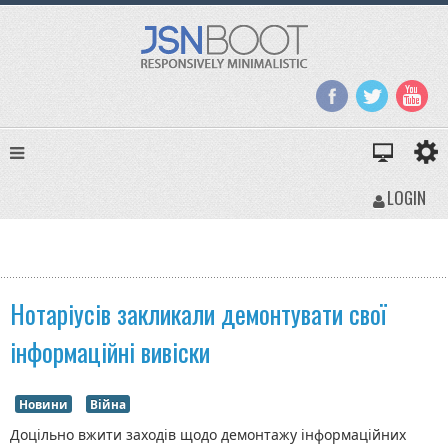
LOGIN
Нотаріусів закликали демонтувати свої
інформаційні вивіски
Новини
Війна
Доцільно вжити заходів щодо демонтажу інформаційних