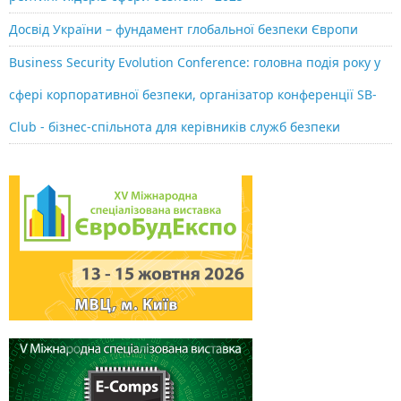
Досвід України – фундамент глобальної безпеки Європи
Business Security Evolution Conference: головна подія року у
сфері корпоративної безпеки, організатор конференції SB-
Club - бізнес-спільнота для керівників служб безпеки