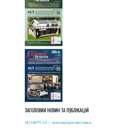
ЗАГОЛОВКИ НОВИН ТА ПУБЛІКАЦІЙ
SECURITY 2.0 — міжнародна виставка