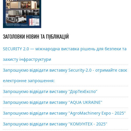
ЗАГОЛОВКИ НОВИН ТА ПУБЛІКАЦІЙ
SECURITY 2.0 — міжнародна виставка рішень для безпеки та
захисту інфраструктури
Запрошуємо відвідати виставку Security-2.0 - отримайте своє
електронне запрошення:
Запрошуємо відвідати виставку "ДорТехЕкспо"
Запрошуємо відвідати виставку "AQUA UKRAINE"
Запрошуємо відвідати виставку "AgroMachinery Expo - 2025"
Запрошуємо відвідати виставку "КОМУНТЕХ - 2025"