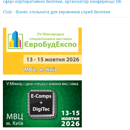
сфері корпоративної безпеки, організатор конференції SB-
Club - бізнес-спільнота для керівників служб безпеки